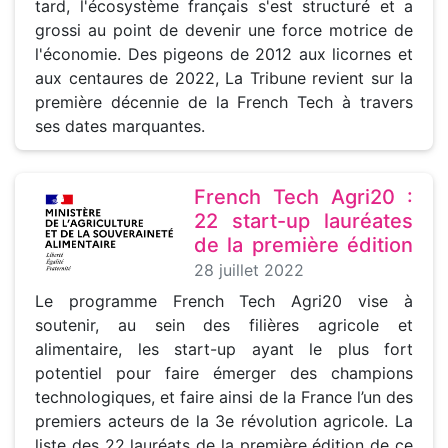
tard, l'écosystème français s'est structuré et a
grossi au point de devenir une force motrice de
l'économie. Des pigeons de 2012 aux licornes et
aux centaures de 2022, La Tribune revient sur la
première décennie de la French Tech à travers
ses dates marquantes.
French Tech Agri20 :
22 start-up lauréates
de la première édition
28 juillet 2022
Le programme French Tech Agri20 vise à
soutenir, au sein des filières agricole et
alimentaire, les start-up ayant le plus fort
potentiel pour faire émerger des champions
technologiques, et faire ainsi de la France l’un des
premiers acteurs de la 3e révolution agricole. La
liste des 22 lauréats de la première édition de ce