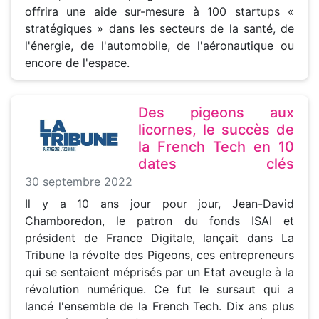
offrira une aide sur-mesure à 100 startups «
stratégiques » dans les secteurs de la santé, de
l'énergie, de l'automobile, de l'aéronautique ou
encore de l'espace.
Des pigeons aux
licornes, le succès de
la French Tech en 10
dates clés
30 septembre 2022
Il y a 10 ans jour pour jour, Jean-David
Chamboredon, le patron du fonds ISAI et
président de France Digitale, lançait dans La
Tribune la révolte des Pigeons, ces entrepreneurs
qui se sentaient méprisés par un Etat aveugle à la
révolution numérique. Ce fut le sursaut qui a
lancé l'ensemble de la French Tech. Dix ans plus