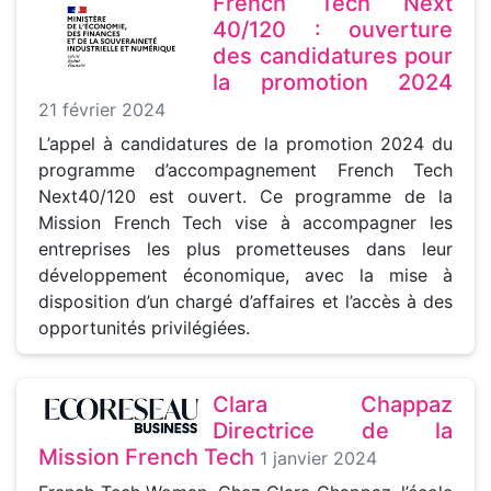
French Tech Next
40/120 : ouverture
des candidatures pour
la promotion 2024
21 février 2024
L’appel à candidatures de la promotion 2024 du
programme d’accompagnement French Tech
Next40/120 est ouvert. Ce programme de la
Mission French Tech vise à accompagner les
entreprises les plus prometteuses dans leur
développement économique, avec la mise à
disposition d’un chargé d’affaires et l’accès à des
opportunités privilégiées.
Clara Chappaz
Directrice de la
Mission French Tech
1 janvier 2024