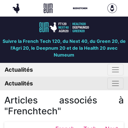
Suivre la French Tech 120, du Next 40, du Green 20, de
l'Agri 20, le Deepnum 20 et de la Health 20 avec
Numeum
Actualités
Actualités
Articles associés à
"Frenchtech"