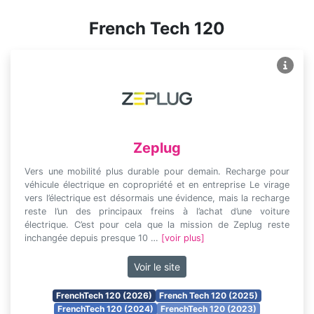
French Tech 120
Zeplug
Vers une mobilité plus durable pour demain. Recharge pour
véhicule électrique en copropriété et en entreprise Le virage
vers l’électrique est désormais une évidence, mais la recharge
reste l’un des principaux freins à l’achat d’une voiture
électrique. C’est pour cela que la mission de Zeplug reste
inchangée depuis presque 10 …
[voir plus]
Voir le site
FrenchTech 120 (2026)
French Tech 120 (2025)
FrenchTech 120 (2024)
FrenchTech 120 (2023)