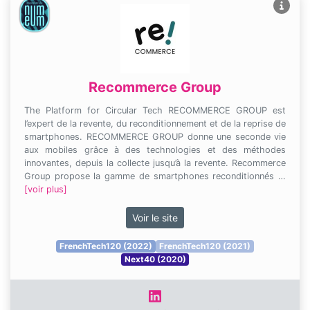
Recommerce Group
The Platform for Circular Tech RECOMMERCE GROUP est
l’expert de la revente, du reconditionnement et de la reprise de
smartphones. RECOMMERCE GROUP donne une seconde vie
aux mobiles grâce à des technologies et des méthodes
innovantes, depuis la collecte jusqu’à la revente. Recommerce
Group propose la gamme de smartphones reconditionnés …
[voir plus]
Voir le site
FrenchTech120 (2022)
FrenchTech120 (2021)
Next40 (2020)