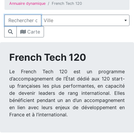
Annuaire dynamique
French Tech 120
Rechercher
Ville
Carte
French Tech 120
Le French Tech 120 est un programme
d’accompagnement de l’État dédié aux 120 start-
up françaises les plus performantes, en capacité
de devenir leaders de rang international. Elles
bénéficient pendant un an d’un accompagnement
en lien avec leurs enjeux de développement en
France et à l’international.