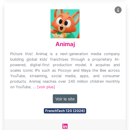
Animaj
Picture this! Animaj is a next-generation media company
building global kids’ franchises through a proprietary AI-
powered, digital-first production model. It acquires and
scales iconic IPs such as Pocoyo and Maya the Bee across
YouTube, streaming, social media, apps, and consumer
products. Animaj reaches over 240 million children monthly
on YouTube, …
[voir plus]
Voir le site
FrenchTech 120 (2026)