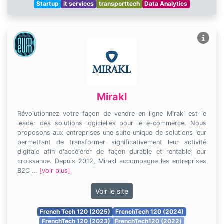
Startup
it services
transporttech
Data Analytics
Mirakl
Révolutionnez votre façon de vendre en ligne Mirakl est le
leader des solutions logicielles pour le e-commerce. Nous
proposons aux entreprises une suite unique de solutions leur
permettant de transformer significativement leur activité
digitale afin d'accélérer de façon durable et rentable leur
croissance. Depuis 2012, Mirakl accompagne les entreprises
B2C …
[voir plus]
Voir le site
French Tech 120 (2025)
FrenchTech 120 (2024)
FrenchTech 120 (2023)
FrenchTech120 (2022)