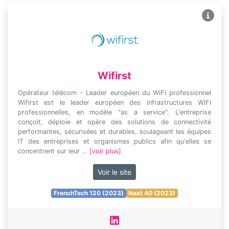
Wifirst
Opérateur télécom - Leader européen du WiFi professionnel
Wifirst est le leader européen des infrastructures WiFi
professionnelles, en modèle "as a service". L'entreprise
conçoit, déploie et opère des solutions de connectivité
performantes, sécurisées et durables, soulageant les équipes
IT des entreprises et organismes publics afin qu'elles se
concentrent sur leur …
[voir plus]
Voir le site
FrenchTech 120 (2023)
Next 40 (2023)