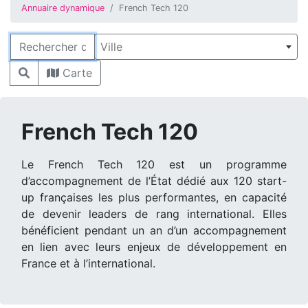
Annuaire dynamique
French Tech 120
Rechercher
Ville
Carte
French Tech 120
Le French Tech 120 est un programme
d’accompagnement de l’État dédié aux 120 start-
up françaises les plus performantes, en capacité
de devenir leaders de rang international. Elles
bénéficient pendant un an d’un accompagnement
en lien avec leurs enjeux de développement en
France et à l’international.