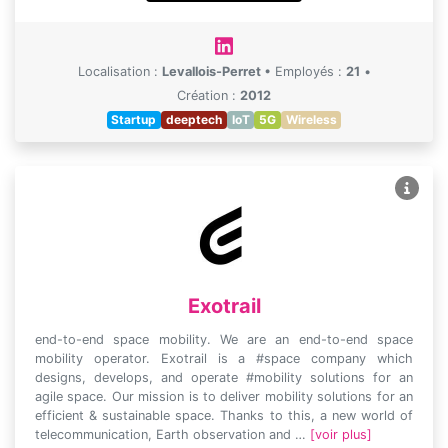
Localisation :
Levallois-Perret
•
Employés :
21
•
Création :
2012
Startup
deeptech
IoT
5G
Wireless
Exotrail
end-to-end space mobility. We are an end-to-end space
mobility operator. Exotrail is a #space company which
designs, develops, and operate #mobility solutions for an
agile space. Our mission is to deliver mobility solutions for an
efficient & sustainable space. Thanks to this, a new world of
telecommunication, Earth observation and …
[voir plus]