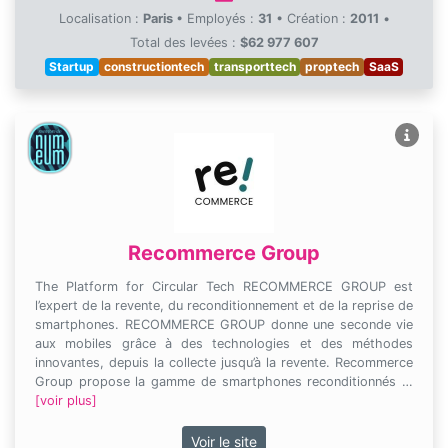
Localisation :
Paris
•
Employés :
31
•
Création :
2011
•
Total des levées :
$62 977 607
Startup
constructiontech
transporttech
proptech
SaaS
Recommerce Group
The Platform for Circular Tech RECOMMERCE GROUP est
l’expert de la revente, du reconditionnement et de la reprise de
smartphones. RECOMMERCE GROUP donne une seconde vie
aux mobiles grâce à des technologies et des méthodes
innovantes, depuis la collecte jusqu’à la revente. Recommerce
Group propose la gamme de smartphones reconditionnés …
[voir plus]
Voir le site