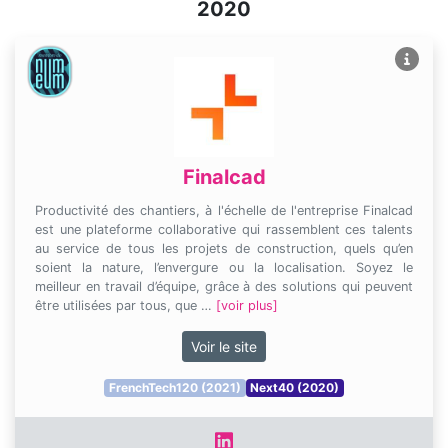
2020
Finalcad
Productivité des chantiers, à l'échelle de l'entreprise Finalcad
est une plateforme collaborative qui rassemblent ces talents
au service de tous les projets de construction, quels qu’en
soient la nature, l’envergure ou la localisation. Soyez le
meilleur en travail d’équipe, grâce à des solutions qui peuvent
être utilisées par tous, que …
[voir plus]
Voir le site
FrenchTech120 (2021)
Next40 (2020)