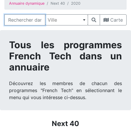
Annuaire dynamique
Next 40
2020
Rechercher
Ville
Carte
Tous les programmes
French Tech dans un
annuaire
Découvrez les membres de chacun des
programmes "French Tech" en sélectionnant le
menu qui vous intéresse ci-dessus.
Next 40