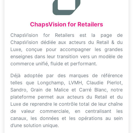
ChapsVision for Retailers
ChapsVision for Retailers est la page de
ChapsVision dédiée aux acteurs du Retail & du
Luxe, conçue pour accompagner les grandes
enseignes dans leur transition vers un modèle de
commerce unifié, fluide et performant.
Déjà adoptée par des marques de référence
telles que Longchamp, LVMH, Claudie Pierlot,
Sandro, Grain de Malice et Carré Blanc, notre
plateforme permet aux acteurs du Retail et du
Luxe de reprendre le contrôle total de leur chaîne
de valeur commerciale, en centralisant les
canaux, les données et les opérations au sein
d’une solution unique.