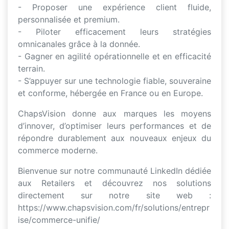
- Proposer une expérience client fluide,
personnalisée et premium.
- Piloter efficacement leurs stratégies
omnicanales grâce à la donnée.
- Gagner en agilité opérationnelle et en efficacité
terrain.
- S’appuyer sur une technologie fiable, souveraine
et conforme, hébergée en France ou en Europe.
ChapsVision donne aux marques les moyens
d’innover, d’optimiser leurs performances et de
répondre durablement aux nouveaux enjeux du
commerce moderne.
Bienvenue sur notre communauté LinkedIn dédiée
aux Retailers et découvrez nos solutions
directement sur notre site web :
https://www.chapsvision.com/fr/solutions/entrepr
ise/commerce-unifie/