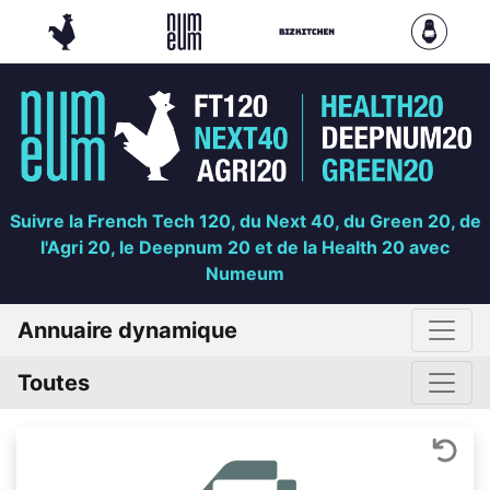
Suivre la French Tech 120, du Next 40, du Green 20, de
l'Agri 20, le Deepnum 20 et de la Health 20 avec
Numeum
Annuaire dynamique
Toutes