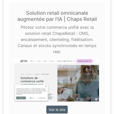
Solution retail omnicanale
augmentée par l'IA | Chaps Retail
Pilotez votre commerce unifié avec la
solution retail ChapsRetail : OMS,
encaissement, clienteling, fidélisation.
Canaux et stocks synchronisés en temps
réel.
Voir le site