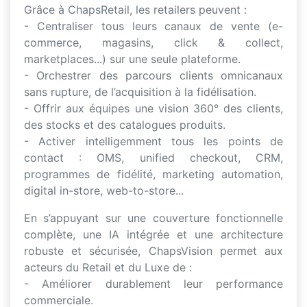
Grâce à ChapsRetail, les retailers peuvent :
- Centraliser tous leurs canaux de vente (e-
commerce, magasins, click & collect,
marketplaces...) sur une seule plateforme.
- Orchestrer des parcours clients omnicanaux
sans rupture, de l’acquisition à la fidélisation.
- Offrir aux équipes une vision 360° des clients,
des stocks et des catalogues produits.
- Activer intelligemment tous les points de
contact : OMS, unified checkout, CRM,
programmes de fidélité, marketing automation,
digital in-store, web-to-store...
En s’appuyant sur une couverture fonctionnelle
complète, une IA intégrée et une architecture
robuste et sécurisée, ChapsVision permet aux
acteurs du Retail et du Luxe de :
- Améliorer durablement leur performance
commerciale.