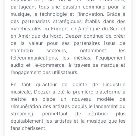
partageant tous une passion commune pour la
musique, la technologie et l'innovation. Grâce à
des partenariats stratégiques établis dans des
marchés clés en Europe, en Amérique du Sud et
en Amérique du Nord, Deezer continue de créer
de la valeur pour ses partenaires issus de
nombreux secteurs, notamment les
télécommunications, les médias, l'équipement
audio et l’e-commerce, à travers sa marque et
l’engagement des utilisateurs.
En tant qu’acteur de pointe de l'industrie
musicale, Deezer a été la première plateforme à
mettre en place un nouveau modèle de
rémunération des artistes depuis le lancement du
streaming, permettant de rétribuer plus
équitablement les artistes et la musique que les
fans chérissent.