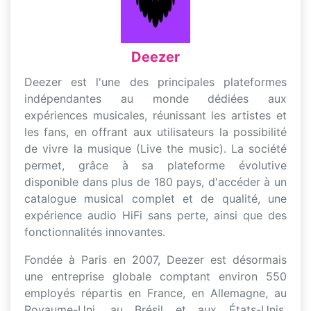
Deezer
Deezer est l'une des principales plateformes
indépendantes au monde dédiées aux
expériences musicales, réunissant les artistes et
les fans, en offrant aux utilisateurs la possibilité
de vivre la musique (Live the music). La société
permet, grâce à sa plateforme évolutive
disponible dans plus de 180 pays, d'accéder à un
catalogue musical complet et de qualité, une
expérience audio HiFi sans perte, ainsi que des
fonctionnalités innovantes.
Fondée à Paris en 2007, Deezer est désormais
une entreprise globale comptant environ 550
employés répartis en France, en Allemagne, au
Royaume-Uni, au Brésil et aux États-Unis,