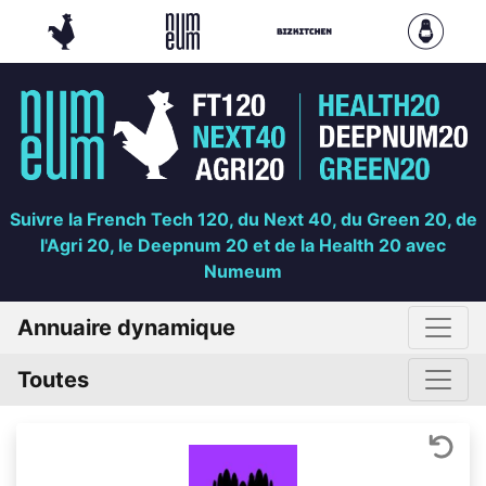
Suivre la French Tech 120, du Next 40, du Green 20, de
l'Agri 20, le Deepnum 20 et de la Health 20 avec
Numeum
Annuaire dynamique
Toutes