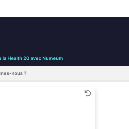
 de la Health 20 avec Numeum
mes-nous ?