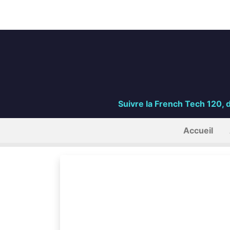
Suivre la French Tech 120, 
Accueil