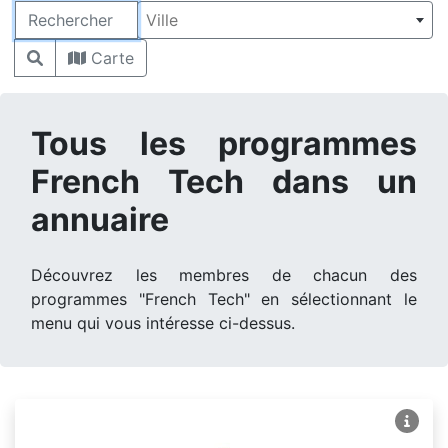
Rechercher
Ville
Carte
Tous les programmes
French Tech dans un
annuaire
Découvrez les membres de chacun des
programmes "French Tech" en sélectionnant le
menu qui vous intéresse ci-dessus.