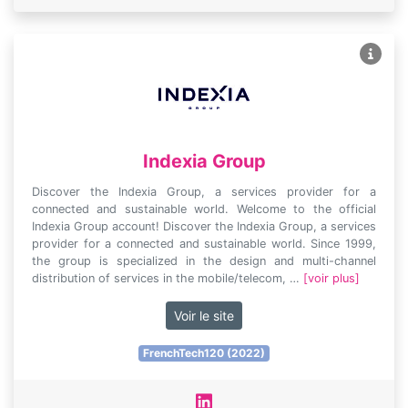
Indexia Group
Discover the Indexia Group, a services provider for a
connected and sustainable world. Welcome to the official
Indexia Group account! Discover the Indexia Group, a services
provider for a connected and sustainable world. Since 1999,
the group is specialized in the design and multi-channel
distribution of services in the mobile/telecom, …
[voir plus]
Voir le site
FrenchTech120 (2022)