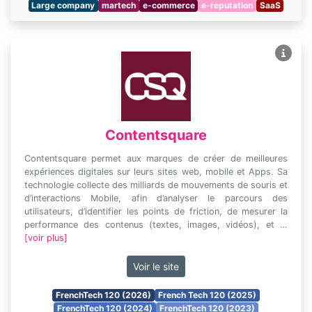
Large company
martech
e-commerce
e-reputation
SaaS
Contentsquare
Contentsquare permet aux marques de créer de meilleures
expériences digitales sur leurs sites web, mobile et Apps. Sa
technologie collecte des milliards de mouvements de souris et
d’interactions Mobile, afin d’analyser le parcours des
utilisateurs, d’identifier les points de friction, de mesurer la
performance des contenus (textes, images, vidéos), et …
[voir plus]
Voir le site
FrenchTech 120 (2026)
French Tech 120 (2025)
FrenchTech 120 (2024)
FrenchTech 120 (2023)