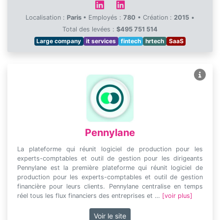
Localisation :
Paris
•
Employés :
780
•
Création :
2015
•
Total des levées :
$495 751 514
Large company
it services
fintech
hrtech
SaaS
Pennylane
La plateforme qui réunit logiciel de production pour les
experts-comptables et outil de gestion pour les dirigeants
Pennylane est la première plateforme qui réunit logiciel de
production pour les experts-comptables et outil de gestion
financière pour leurs clients. Pennylane centralise en temps
réel tous les flux financiers des entreprises et …
[voir plus]
Voir le site