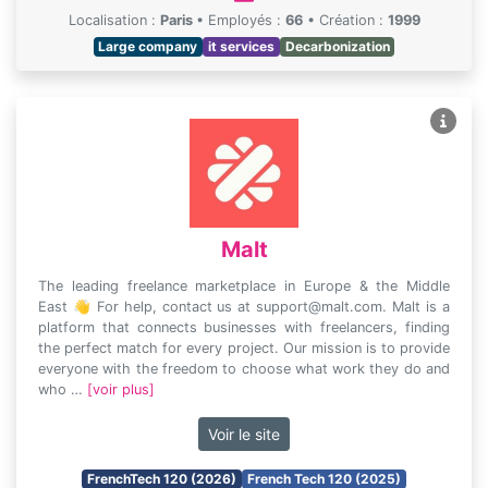
Localisation :
Paris
•
Employés :
66
•
Création :
1999
Large company
it services
Decarbonization
Malt
The leading freelance marketplace in Europe & the Middle
East 👋 For help, contact us at support@malt.com. Malt is a
platform that connects businesses with freelancers, finding
the perfect match for every project. Our mission is to provide
everyone with the freedom to choose what work they do and
who …
[voir plus]
Voir le site
FrenchTech 120 (2026)
French Tech 120 (2025)