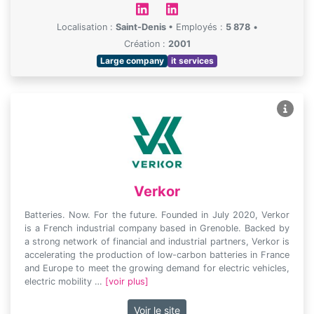
Localisation :
Saint-Denis
•
Employés :
5 878
•
Création :
2001
Large company
it services
Verkor
Batteries. Now. For the future. Founded in July 2020, Verkor
is a French industrial company based in Grenoble. Backed by
a strong network of financial and industrial partners, Verkor is
accelerating the production of low-carbon batteries in France
and Europe to meet the growing demand for electric vehicles,
electric mobility …
[voir plus]
Voir le site