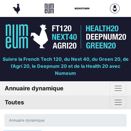
Suivre la French Tech 120, du Next 40, du Green 20, de
l'Agri 20, le Deepnum 20 et de la Health 20 avec
Numeum
Annuaire dynamique
Toutes
Annuaire dynamique